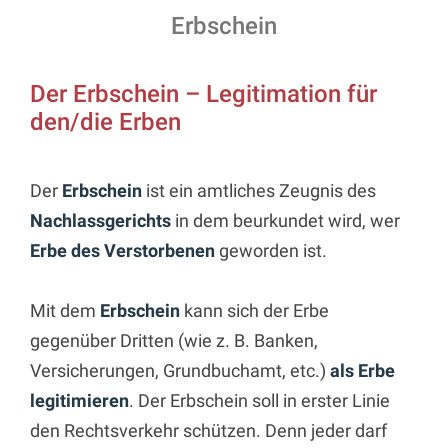
Erbschein
Der Erbschein – Legitimation für
den/die Erben
Der
Erbschein
ist ein amtliches Zeugnis des
Nachlassgerichts
in dem beurkundet wird, wer
Erbe des Verstorbenen
geworden ist.
Mit dem
Erbschein
kann sich der Erbe
gegenüber Dritten (wie z. B. Banken,
Versicherungen, Grundbuchamt, etc.)
als Erbe
legitimieren
. Der Erbschein soll in erster Linie
den Rechtsverkehr schützen. Denn jeder darf