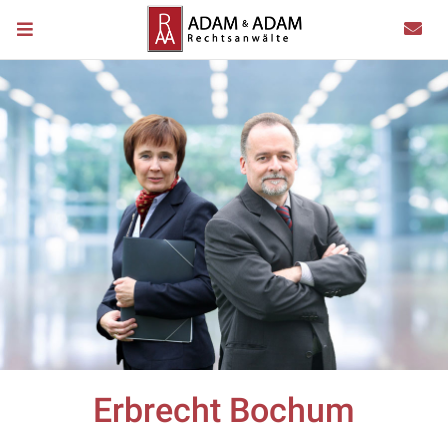
Erbrecht Bochum