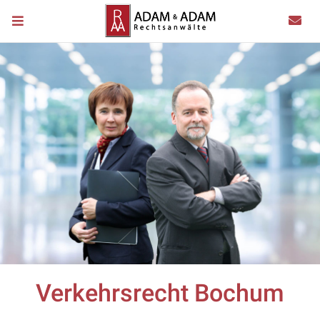
Verkehrsrecht Bochum