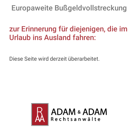
Europaweite Bußgeldvollstreckung
zur Erinnerung für diejenigen, die im
Urlaub ins Ausland fahren:
Diese Seite wird derzeit überarbeitet.