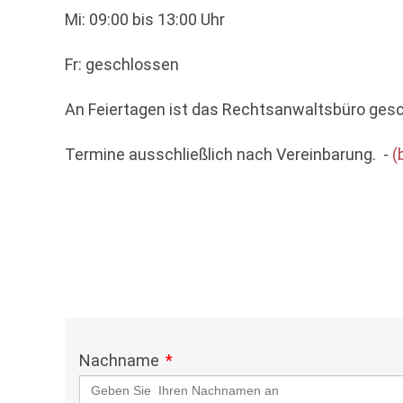
Mi: 09:00 bis 13:00 Uhr
Fr: geschlossen
An Feiertagen ist das Rechtsanwaltsbüro ges
Termine ausschließlich nach Vereinbarung. -
(
Nachname