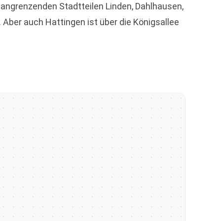
n angrenzenden Stadtteilen Linden, Dahlhausen,
Aber auch Hattingen ist über die Königsallee