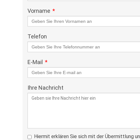
Vorname
Telefon
E-Mail
Ihre Nachricht
Hiermit erklären Sie sich mit der Übermittlung u