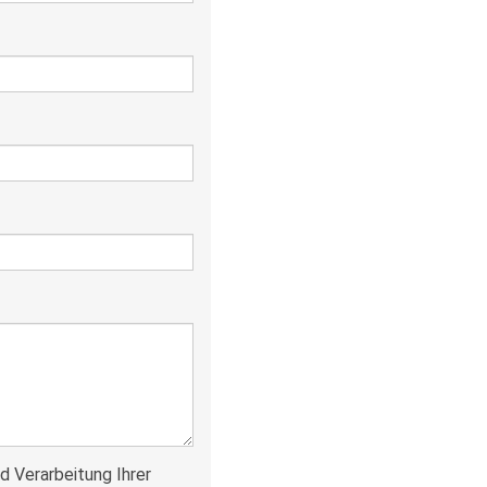
nd Verarbeitung Ihrer