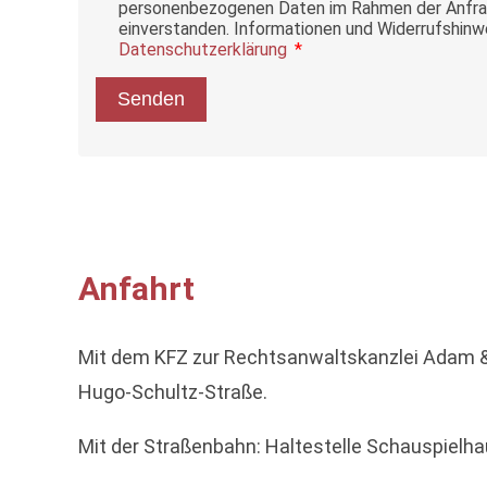
personenbezogenen Daten im Rahmen der Anfra
einverstanden. Informationen und Widerrufshinwe
Datenschutzerklärung
Senden
Anfahrt
Mit dem KFZ zur Rechtsanwaltskanzlei Adam & 
Hugo-Schultz-Straße.
Mit der Straßenbahn: Haltestelle Schauspielh