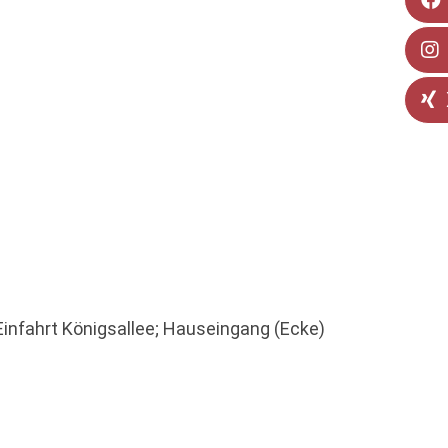
infahrt Königsallee; Hauseingang (Ecke)