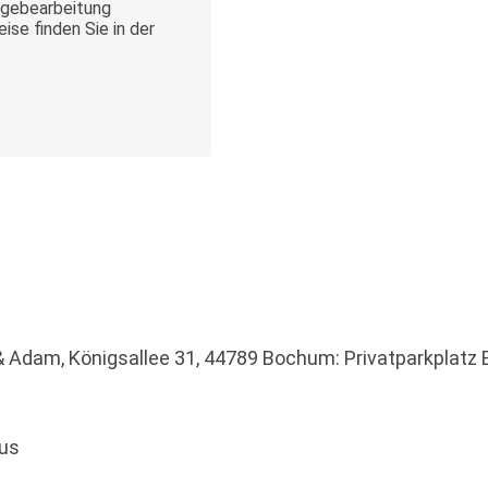
gebearbeitung
ise finden Sie in der
Adam, Königsallee 31, 44789 Bochum: Privatparkplatz E
aus