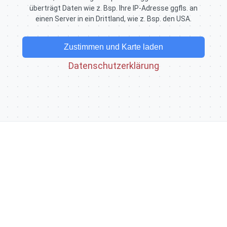
überträgt Daten wie z. Bsp. Ihre IP-Adresse ggfls. an
einen Server in ein Drittland, wie z. Bsp. den USA.
Zustimmen und Karte laden
Datenschutzerklärung