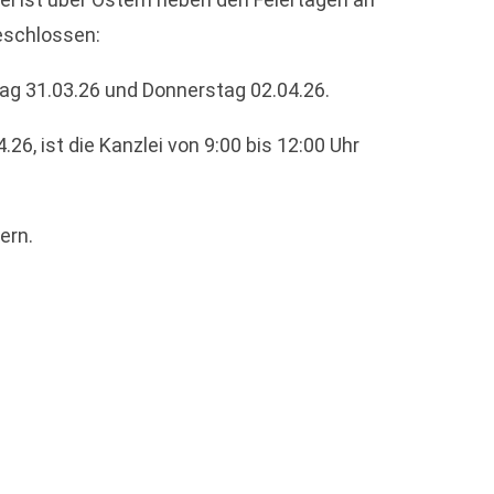
eschlossen:
ag 31.03.26 und Donnerstag 02.04.26.
6, ist die Kanzlei von 9:00 bis 12:00 Uhr
ern.