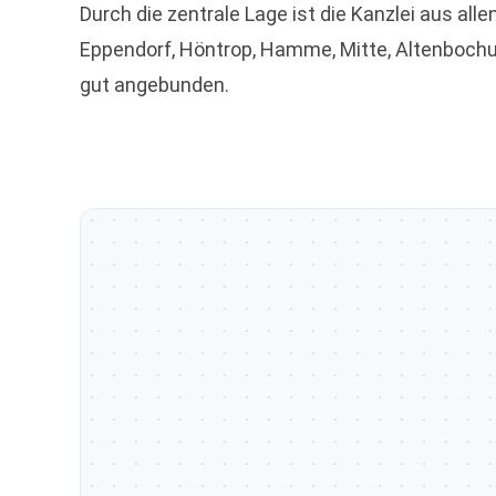
Durch die zentrale Lage ist die Kanzlei aus al
Eppendorf, Höntrop, Hamme, Mitte, Altenbochu
gut angebunden.