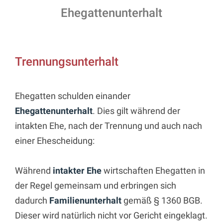
Ehegattenunterhalt
Trennungsunterhalt
Ehegatten schulden einander
Ehegattenunterhalt
. Dies gilt während der
intakten Ehe, nach der Trennung und auch nach
einer Ehescheidung:
Während
intakter Ehe
wirtschaften Ehegatten in
der Regel gemeinsam und erbringen sich
dadurch
Familienunterhalt
gemäß § 1360 BGB.
Dieser wird natürlich nicht vor Gericht eingeklagt.