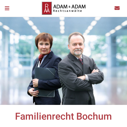
Familienrecht Bochum