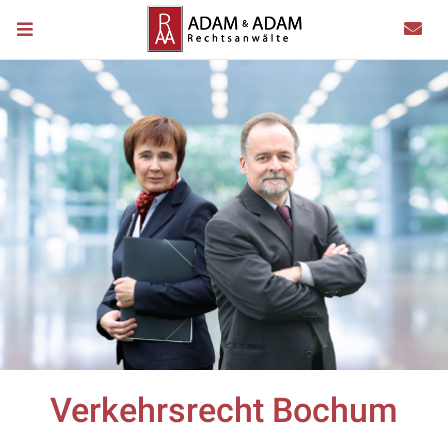
Verkehrsrecht Bochum