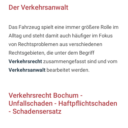
Der Verkehrsanwalt
Das Fahrzeug spielt eine immer größere Rolle im
Alltag und steht damit auch häufiger im Fokus
von Rechtsproblemen aus verschiedenen
Rechtsgebieten, die unter dem Begriff
Verkehrsrecht
zusammengefasst sind und vom
Verkehrsanwalt
bearbeitet werden.
Verkehrsrecht Bochum -
Unfallschaden - Haftpflichtschaden
- Schadensersatz