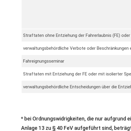
Straftaten ohne Entziehung der Fahrerlaubnis (FE) oder 
verwaltungsbehördliche Verbote oder Beschränkungen ei
Fahreignungsseminar
Straftaten mit Entziehung der FE oder mit isolierter Spe
verwaltungsbehördliche Entscheidungen über die Entzieh
* bei Ordnungswidrigkeiten, die nur aufgrund 
Anlage 13 zu § 40 FeV aufgeführt sind, beträgt