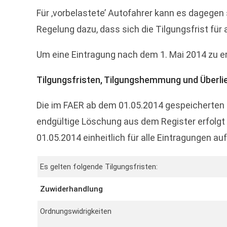
Für ‚vorbelastete’ Autofahrer kann es dagegen 
Regelung dazu, dass sich die Tilgungsfrist für
Um eine Eintragung nach dem 1. Mai 2014 zu e
Tilgungsfristen, Tilgungshemmung und Überlie
Die im FAER ab dem 01.05.2014 gespeicherten E
endgültige Löschung aus dem Register erfolgt n
01.05.2014 einheitlich für alle Eintragungen 
Es gelten folgende Tilgungsfristen:
Zuwiderhandlung
Ordnungswidrigkeiten