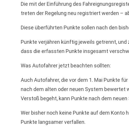
Die mit der Einführung des Fahreignungsregist
treten der Regelung neu registriert werden – a
Diese überführten Punkte sollen nach den bish
Punkte verjähren künftig jeweils getrennt, und
dass die erfassten Punkte insgesamt verschw
Was Autofahrer jetzt beachten sollten:
Auch Autofahrer, die vor dem 1. Mai Punkte für
nach dem alten oder neuen System bewertet wi
Verstoß begeht, kann Punkte nach dem neuen S
Wer bisher noch keine Punkte auf dem Konto h
Punkte langsamer verfallen.