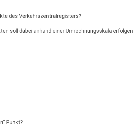
kte des Verkehrszentralregisters?
ten soll dabei anhand einer Umrechnungsskala erfolgen
en“ Punkt?