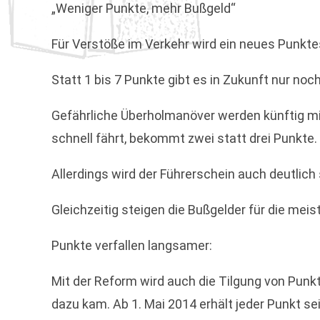
„Weniger Punkte, mehr Bußgeld“
Für Verstöße im Verkehr wird ein neues Punkt
Statt 1 bis 7 Punkte gibt es in Zukunft nur noc
Gefährliche Überholmanöver werden künftig mit
schnell fährt, bekommt zwei statt drei Punkte.
Allerdings wird der Führerschein auch deutlich
Gleichzeitig steigen die Bußgelder für die mei
Punkte verfallen langsamer:
Mit der Reform wird auch die Tilgung von Punkte
dazu kam. Ab 1. Mai 2014 erhält jeder Punkt sei