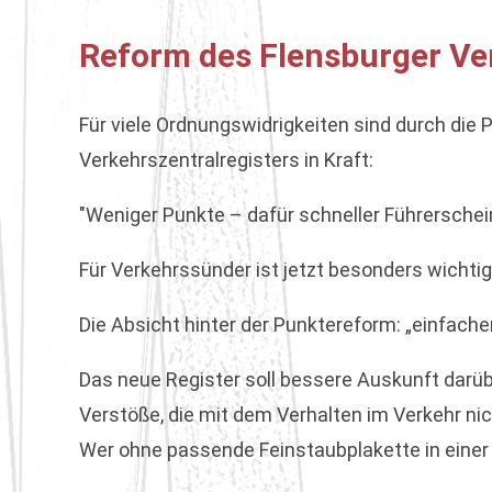
Reform des Flensburger Ver
Für viele Ordnungswidrigkeiten sind durch die 
Verkehrszentralregisters in Kraft:
"Weniger Punkte – dafür schneller Führersche
Für Verkehrssünder ist jetzt besonders wichtig
Die Absicht hinter der Punktereform: „einfacher
Das neue Register soll bessere Auskunft darüb
Verstöße, die mit dem Verhalten im Verkehr nic
Wer ohne passende Feinstaubplakette in einer 