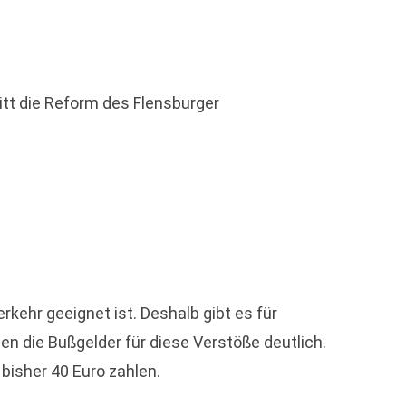
itt die Reform des Flensburger
kehr geeignet ist. Deshalb gibt es für
en die Bußgelder für diese Verstöße deutlich.
bisher 40 Euro zahlen.