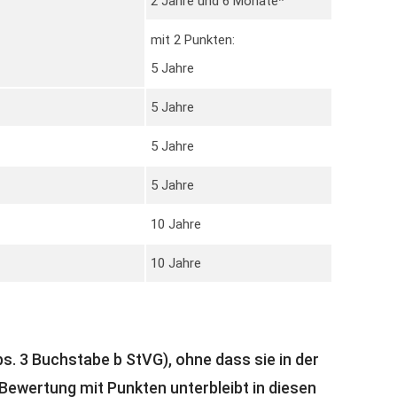
2 Jahre und 6 Monate*
mit 2 Punkten:
5 Jahre
5 Jahre
5 Jahre
5 Jahre
10 Jahre
10 Jahre
s. 3 Buchstabe b StVG), ohne dass sie in der
 Bewertung mit Punkten unterbleibt in diesen