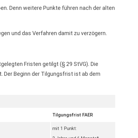
ben. Denn weitere Punkte führen nach der alten
egen und das Verfahren damit zu verzögern.
legten Fristen getilgt (§ 29 StVG). Die
. Der Beginn der Tilgungsfrist ist ab dem
Tilgungsfrist FAER
mit 1 Punkt: