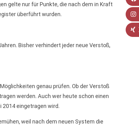
n gelte nur für Punkte, die nach dem in Kraft
egister überführt wurden.
ahren. Bisher verhindert jeder neue Verstoß,
n Möglichkeiten genau prüfen. Ob der Verstoß
etragen werden. Auch wer heute schon einen
 2014 eingetragen wird.
 bemühen, weil nach dem neuen System die