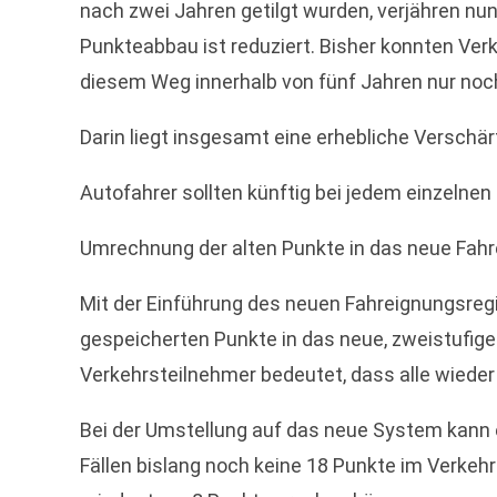
nach zwei Jahren getilgt wurden, verjähren nun
Punkteabbau ist reduziert. Bisher konnten Ve
diesem Weg innerhalb von fünf Jahren nur noch
Darin liegt insgesamt eine erhebliche Verschär
Autofahrer sollten künftig bei jedem einzelne
Umrechnung der alten Punkte in das neue Fahr
Mit der Einführung des neuen Fahreignungsregi
gespeicherten Punkte in das neue, zweistufige F
Verkehrsteilnehmer bedeutet, dass alle wieder
Bei der Umstellung auf das neue System kann 
Fällen bislang noch keine 18 Punkte im Verkeh